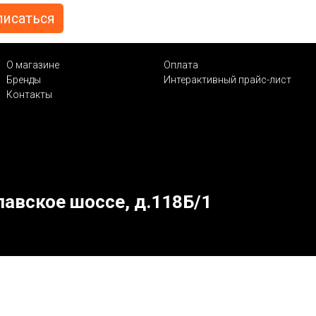
О магазине
Оплата
Бренды
Интерактивный прайс-лист
Контакты
лавское шоссе, д.118Б/1