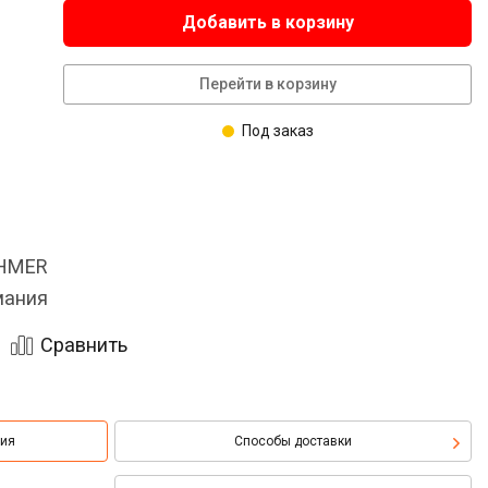
Добавить в корзину
Перейти в корзину
Под заказ
OHMER
мания
Сравнить
ция
Способы доставки