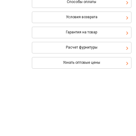
Способы оплаты
Условия возврата
Гарантия на товар
Расчет фурнитуры
Узнать оптовые цены