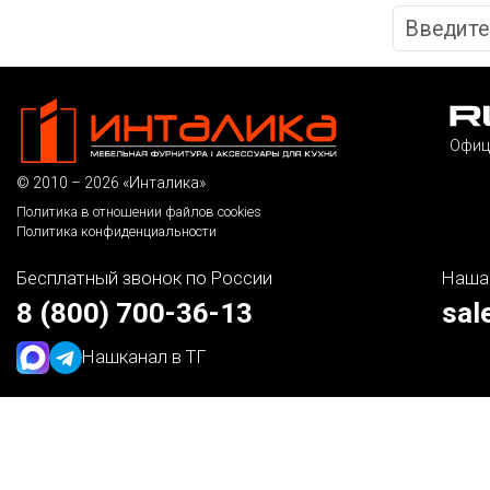
Офиц
© 2010 – 2026 «Инталика»
Политика в отношении файлов cookies
Политика конфиденциальности
Бесплатный звонок по России
Наша
8 (800) 700-36-13
sal
Наш
канал в ТГ