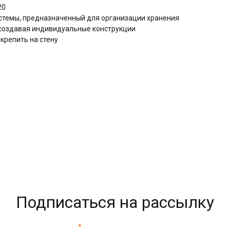
20
стемы, предназначенный для организации хранения
 создавая индивидуальные конструкции
крепить на стену
Подписаться на рассылку
*