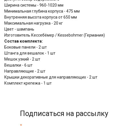
Ширина системы - 960-1020 мм
Минимальная глубина корпуса - 475 мм
Внутренняя высота корпуса от 650 мм
Максимальная нагрузка - 20 кг
Цвет - шампань
Изготовитель Кессебёмер / Kessebohmer (Германия)
Состав комплекта:
Боковые панели - 2 шт
Штанга для вешалок - 1 шт
Мешок узкий - 2 шт
Вешалки - 6 шт
Направляющие - 2 шт
Крышки декоративные для направляющих - 2 шт
Комплект крепежа - 1 шт
Подписаться на рассылку
*