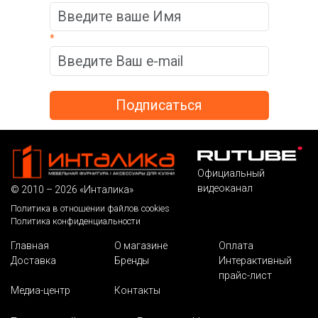
*
Официальный
видеоканал
© 2010 – 2026 «Инталика»
Политика в отношении файлов cookies
Политика конфиденциальности
Главная
О магазине
Оплата
Доставка
Бренды
Интерактивный
прайс-лист
Медиа-центр
Контакты