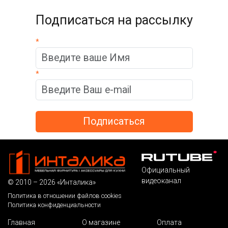
Подписаться на рассылку
*
*
Официальный
видеоканал
© 2010 – 2026 «Инталика»
Политика в отношении файлов cookies
Политика конфиденциальности
Главная
О магазине
Оплата