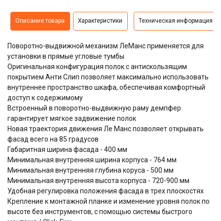
Описание товара
Характеристики
Техническая информация
Поворотно-выдвижной механизм ЛеМанс применяется для
установки в прямые угловые тумбы
Оригинальная конфигурация полок с антискользящим
покрытием Анти Слип позволяет максимально использовать
внутреннее пространство шкафа, обеспечивая комфортный
доступ к содержимому
Встроенный в поворотно-выдвижную раму демпфер
гарантирует мягкое задвижение полок
Новая траектория движения Ле Манс позволяет открывать
фасад всего на 85 градусов
Габаритная ширина фасада - 400 мм
Минимальная внутренняя ширина корпуса - 764 мм
Минимальная внутренняя глубина коруса - 500 мм
Минимальная внутренняя высота корпуса - 720-900 мм
Удобная регулировка положения фасада в трех плоскостях
Крепление к монтажной планке и изменение уровня полок по
высоте без инструментов, с помощью системы быстрого