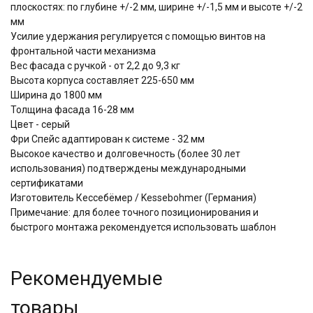
плоскостях: по глубине +/-2 мм, ширине +/-1,5 мм и высоте +/-2
мм
Усилие удержания регулируется с помощью винтов на
фронтальной части механизма
Вес фасада с ручкой - от 2,2 до 9,3 кг
Высота корпуса составляет 225-650 мм
Ширина до 1800 мм
Толщина фасада 16-28 мм
Цвет - серый
Фри Спейс адаптирован к системе - 32 мм
Высокое качество и долговечность (более 30 лет
использования) подтверждены международными
сертификатами
Изготовитель Кессебёмер / Kessebohmer (Германия)
Примечание: для более точного позиционирования и
быстрого монтажа рекомендуется использовать шаблон
Рекомендуемые
товары