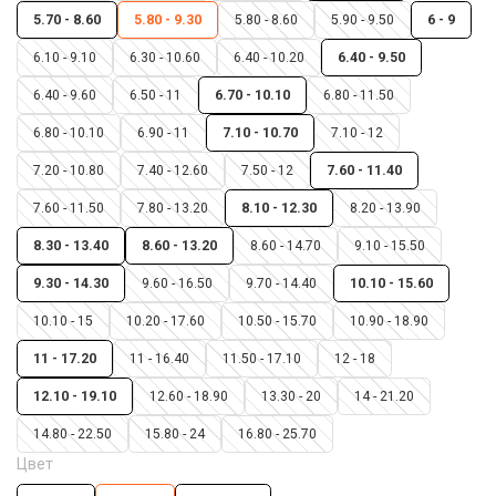
5.70 - 8.60
5.80 - 9.30
5.80 - 8.60
5.90 - 9.50
6 - 9
6.10 - 9.10
6.30 - 10.60
6.40 - 10.20
6.40 - 9.50
6.40 - 9.60
6.50 - 11
6.70 - 10.10
6.80 - 11.50
6.80 - 10.10
6.90 - 11
7.10 - 10.70
7.10 - 12
7.20 - 10.80
7.40 - 12.60
7.50 - 12
7.60 - 11.40
7.60 - 11.50
7.80 - 13.20
8.10 - 12.30
8.20 - 13.90
8.30 - 13.40
8.60 - 13.20
8.60 - 14.70
9.10 - 15.50
9.30 - 14.30
9.60 - 16.50
9.70 - 14.40
10.10 - 15.60
10.10 - 15
10.20 - 17.60
10.50 - 15.70
10.90 - 18.90
11 - 17.20
11 - 16.40
11.50 - 17.10
12 - 18
12.10 - 19.10
12.60 - 18.90
13.30 - 20
14 - 21.20
14.80 - 22.50
15.80 - 24
16.80 - 25.70
Цвет