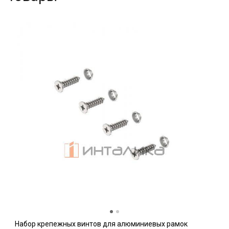
Набор крепежных винтов для алюминиевых рамок