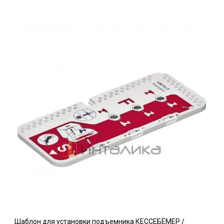
Шаблон для установки подъемника КЕССЕБЁМЕР /