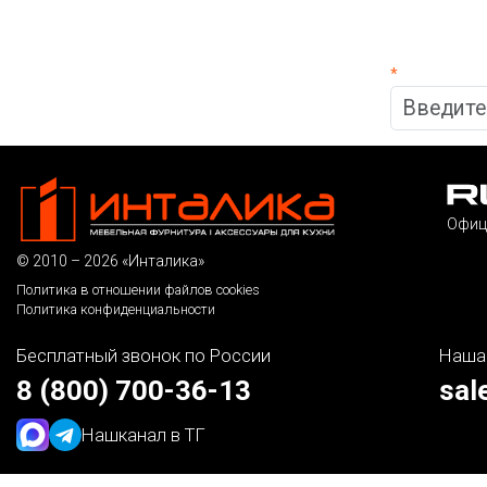
*
Офиц
© 2010 – 2026 «Инталика»
Политика в отношении файлов cookies
Политика конфиденциальности
Бесплатный звонок по России
Наша
8 (800) 700-36-13
sal
Наш
канал в ТГ