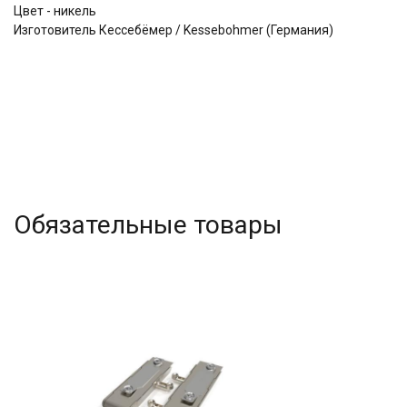
Цвет - никель
Изготовитель Кессебёмер / Kessebohmer (Германия)
Обязательные товары