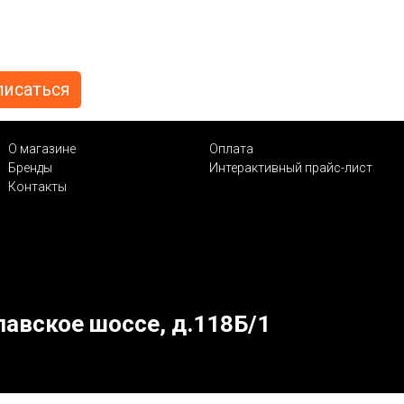
О магазине
Оплата
Бренды
Интерактивный прайс-лист
Контакты
лавское шоссе, д.118Б/1