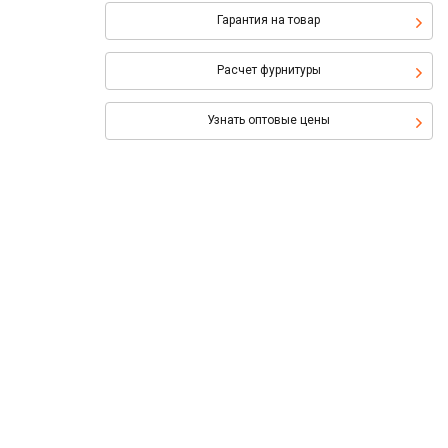
Гарантия на товар
Расчет фурнитуры
Узнать оптовые цены