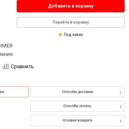
Добавить в корзину
Перейти в корзину
Под заказ
OHMER
мания
Сравнить
ция
Способы доставки
Способы оплаты
Условия возврата