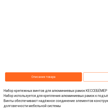
Описание товара
Набор крепежных винтов для алюминиевых рамок КЕССЕБЁМЕР /
Набор используется для крепления алюминиевых рамок к подъ
Винты обеспечивают надёжное соединение элементов конструк
долговечности мебельной системы