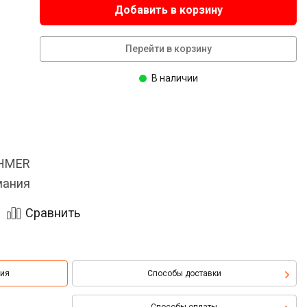
Добавить в корзину
Перейти в корзину
В наличии
OHMER
мания
Сравнить
ция
Способы доставки