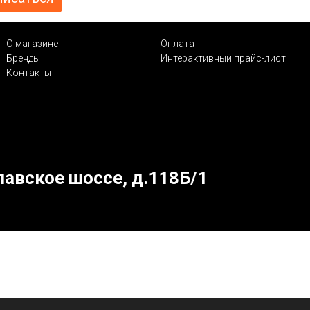
О магазине
Оплата
Бренды
Интерактивный прайс-лист
Контакты
лавское шоссе, д.118Б/1