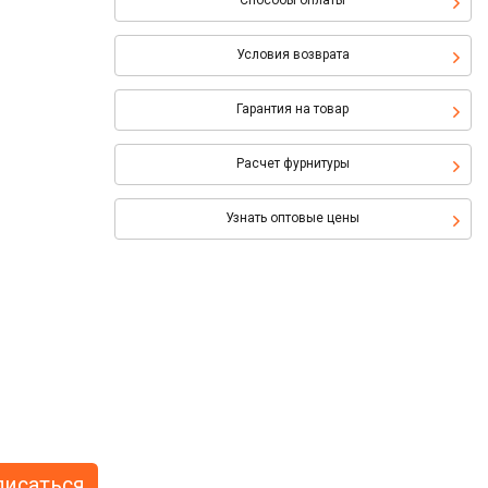
Способы оплаты
Условия возврата
Гарантия на товар
Расчет фурнитуры
Узнать оптовые цены