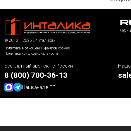
Офиц
© 2010 – 2026 «Инталика»
Политика в отношении файлов cookies
Политика конфиденциальности
Бесплатный звонок по России
Наша
8 (800) 700-36-13
sal
Наш
канал в ТГ