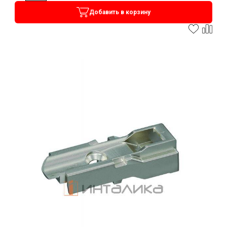
Добавить в корзину