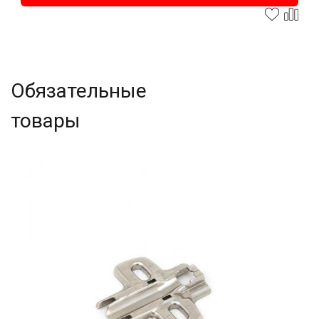
Обязательные
товары