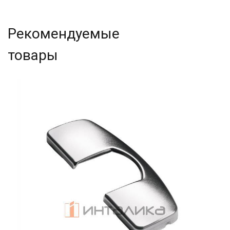
Рекомендуемые
товары