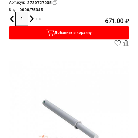
2720727035
Артикул:
0000/75345
Код:
шт
671.00
₽
Добавить в корзину