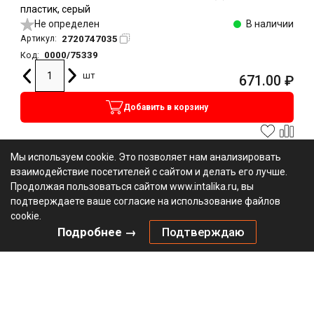
пластик, серый
Не определен
В наличии
2720747035
Артикул:
0000/75339
Код:
шт
671.00
₽
Добавить в корзину
Мы используем cookie. Это позволяет нам анализировать
взаимодействие посетителей с сайтом и делать его лучше.
Продолжая пользоваться сайтом www.intalika.ru, вы
подтверждаете ваше согласие на использование файлов
cookie.
Подробнее →
Подтверждаю