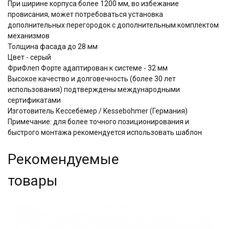
При ширине корпуса более 1200 мм, во избежание
провисания, может потребоваться установка
дополнительных перегородок с дополнительным комплектом
механизмов
Толщина фасада до 28 мм
Цвет - серый
ФриФлеп Форте адаптирован к системе - 32 мм
Высокое качество и долговечность (более 30 лет
использования) подтверждены международными
сертификатами
Изготовитель Кессебёмер / Kessebohmer (Германия)
Примечание: для более точного позиционирования и
быстрого монтажа рекомендуется использовать шаблон
Рекомендуемые
товары