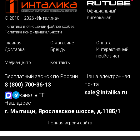
Официальный
видеоканал
© 2010 – 2026 «Инталика»
Политика в отношении файлов cookies
Политика конфиденциальности
Главная
О магазине
Оплата
Доставка
Бренды
Интерактивный
прайс-лист
Медиа-центр
Контакты
Бесплатный звонок по России
Наша электронная
почта
8 (800) 700-36-13
sale@intalika.ru
канал в ТГ
Наш адрес
г. Мытищи, Ярославское шоссе, д.118Б/1
Полная версия сайта