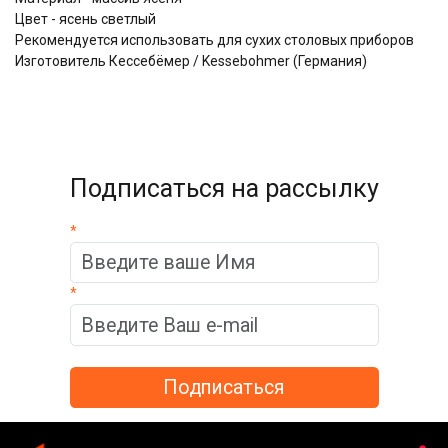
Цвет - ясень светлый
Рекомендуется использовать для сухих столовых приборов
Изготовитель Кессебёмер / Kessebohmer (Германия)
Подписаться на рассылку
*
*