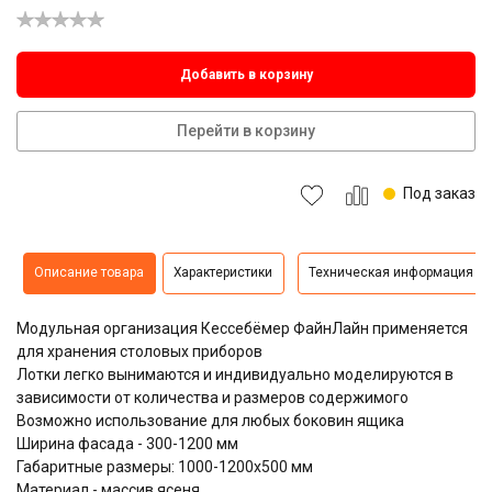
Добавить в корзину
Перейти в корзину
Под заказ
Описание товара
Характеристики
Техническая информация
Модульная организация Кессебёмер ФайнЛайн применяется
для хранения столовых приборов
Лотки легко вынимаются и индивидуально моделируются в
зависимости от количества и размеров содержимого
Возможно использование для любых боковин ящика
Ширина фасада - 300-1200 мм
Габаритные размеры: 1000-1200х500 мм
Материал - массив ясеня