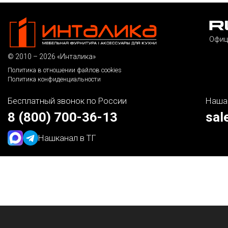
Офиц
© 2010 – 2026 «Инталика»
Политика в отношении файлов cookies
Политика конфиденциальности
Бесплатный звонок по России
Наша
8 (800) 700-36-13
sal
Наш
канал в ТГ