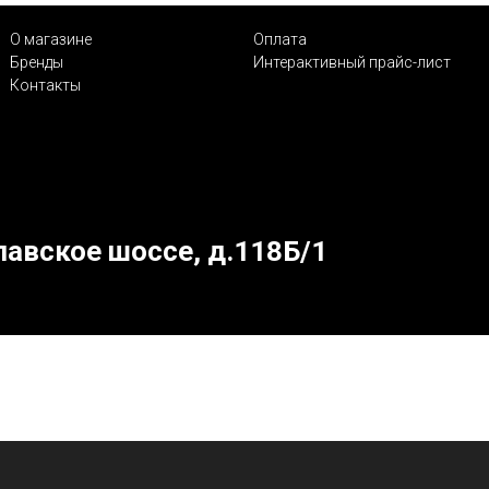
О магазине
Оплата
Бренды
Интерактивный прайс-лист
Контакты
лавское шоссе, д.118Б/1