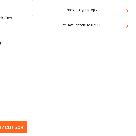
Расчет фурнитуры
k-Fixx
Узнать оптовые цены
а