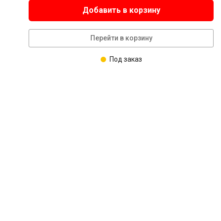
Добавить в корзину
Перейти в корзину
Под заказ