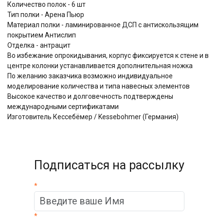
Количество полок - 6 шт
Тип полки - Арена Пьюр
Материал полки - ламинированное ДСП с антискользящим
покрытием Aнтислип
Отделка - антрацит
Во избежание опрокидывания, корпус фиксируется к стене и в
центре колонки устанавливается дополнительная ножка
По желанию заказчика возможно индивидуальное
моделирование количества и типа навесных элементов
Высокое качество и долговечность подтверждены
международными сертификатами
Изготовитель Кессебёмер / Kessebohmer (Германия)
Подписаться на рассылку
*
*