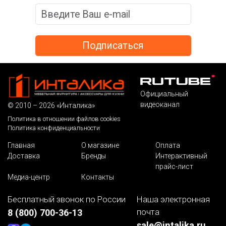
Официальный
видеоканал
© 2010 – 2026 «Инталика»
Политика в отношении файлов cookies
Политика конфиденциальности
Главная
О магазине
Оплата
Доставка
Бренды
Интерактивный
прайс-лист
Медиа-центр
Контакты
Бесплатный звонок по России
Наша электронная
почта
8 (800) 700-36-13
sale@intalika.ru