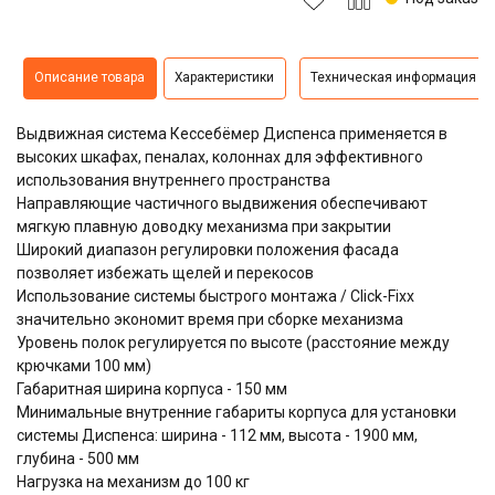
Описание товара
Характеристики
Техническая информация
Выдвижная система
Кессебёмер Диспенса
применяется в
высоких шкафах, пеналах, колоннах для эффективного
использования внутреннего пространства
Направляющие частичного выдвижения обеспечивают
мягкую плавную доводку механизма при закрытии
Широкий диапазон регулировки положения фасада
позволяет избежать щелей и перекосов
Использование системы быстрого монтажа / Click-Fixx
значительно экономит время при сборке механизма
Уровень полок регулируется по высоте (расстояние между
крючками 100 мм)
Габаритная ширина корпуса - 150 мм
Минимальные внутренние габариты корпуса для установки
системы Диспенса: ширина - 112 мм, высота - 1900 мм,
глубина - 500 мм
Нагрузка на механизм до 100 кг