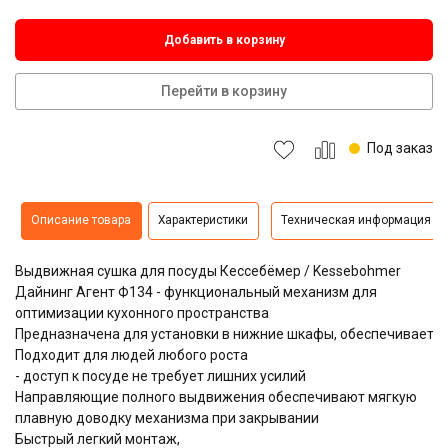
Добавить в корзину
Перейти в корзину
Под заказ
Описание товара
Характеристики
Техническая информация
Выдвижная сушка для посуды Кессебёмер / Kessebohmer
Дайнинг Агент Ф134 - функциональный механизм для
оптимизации кухонного пространства
Предназначена для установки в нижние шкафы, обеспечивает у
Подходит для людей любого роста
- доступ к посуде не требует лишних усилий
Направляющие полного выдвижения обеспечивают мягкую
плавную доводку механизма при закрывании
Быстрый легкий монтаж,