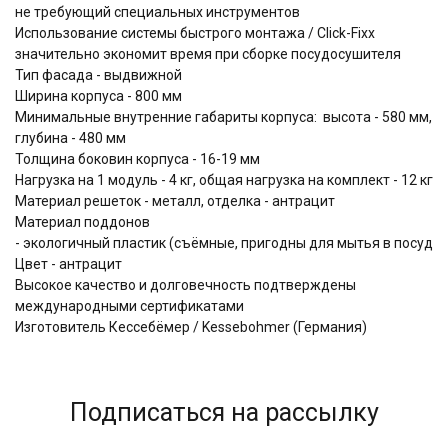
не требующий специальных инструментов
Использование системы быстрого монтажа / Click-Fixx
значительно экономит время при сборке посудосушителя
Тип фасада - выдвижной
Ширина корпуса - 800 мм
Минимальные внутренние габариты корпуса: высота - 580 мм,
глубина - 480 мм
Толщина боковин корпуса - 16-19 мм
Нагрузка на 1 модуль - 4 кг, общая нагрузка на комплект - 12 кг
Материал решеток - металл, отделка - антрацит
Материал поддонов
- экологичный пластик (съёмные, пригодны для мытья в посудо
Цвет - антрацит
Высокое качество и долговечность подтверждены
международными сертификатами
Изготовитель Кессебёмер / Kessebohmer (Германия)
Подписаться на рассылку