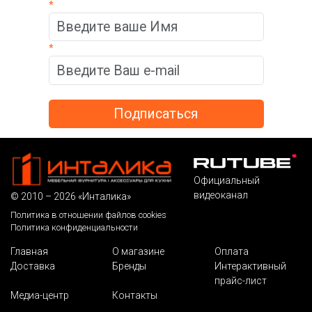
*
*
Официальный
видеоканал
© 2010 – 2026 «Инталика»
Политика в отношении файлов cookies
Политика конфиденциальности
Главная
О магазине
Оплата
Доставка
Бренды
Интерактивный
прайс-лист
Медиа-центр
Контакты