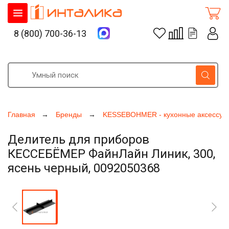
8 (800) 700-36-13
Главная
Бренды
KESSEBOHMER - кухонные аксессуа
Делитель для приборов
КЕССЕБЁМЕР ФайнЛайн Линик, 300,
ясень черный, 0092050368
Увеличить фото