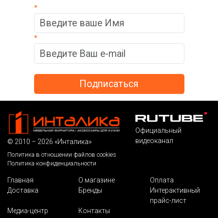
*
*
Официальный
видеоканал
© 2010 – 2026 «Инталика»
Политика в отношении файлов cookies
Политика конфиденциальности
Главная
О магазине
Оплата
Доставка
Бренды
Интерактивный
прайс-лист
Медиа-центр
Контакты