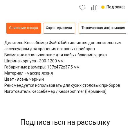
Под заказ
Описание товара
Характеристики
Техническая информация
Делитель Кессебёмер ФайнЛайн является дополнительным
аксессуаром для хранения столовых приборов
Возможно использование для любых боковин ящика
Ширина корпуса - 300-1200 мм
Габаритные размеры: 137x472x37,5 мм
Материал - массив ясеня
Цвет - ясень черный
Рекомендуется использовать для сухих столовых приборов
Изготовитель Кессебёмер / Kessebohmer (Германия)
Подписаться на рассылку