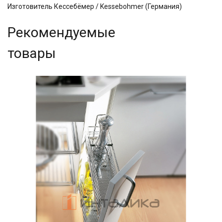
Изготовитель Кессебёмер / Kessebohmer (Германия)
Рекомендуемые
товары