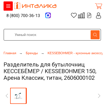
8 (800) 700-36-13
Главная
Бренды
KESSEBOHMER - кухонные аксессуа
Разделитель для бутылочниц
КЕССЕБЁМЕР / KESSEBOHMER 150,
Арена Классик, титан, 2606000102
Увеличить фото