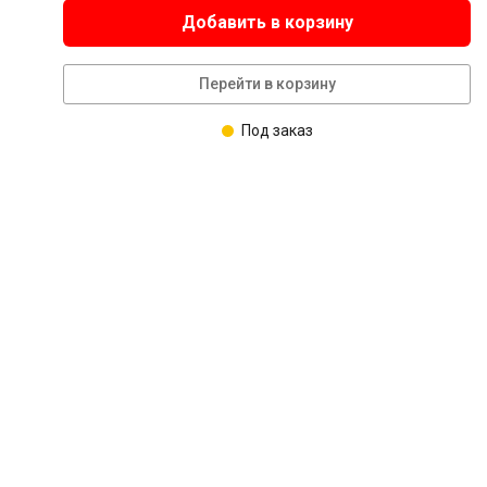
Добавить в корзину
Перейти в корзину
Под заказ