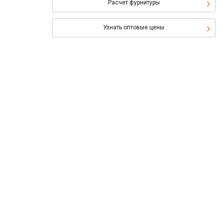
Расчет фурнитуры
Узнать оптовые цены