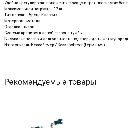
Удобная регулировка положения фасада в трех плоскостях без
Максимальная нагрузка - 12 кг
Тип полоки - Арена Классик
Материал - металл
Отделка - титан
Система крепится к левой стороне тумбы
Высокое качество и долговечность подтверждены междунаро
Изготовитель Кессебёмер / Kessebohmer (Германия)
Рекомендуемые товары