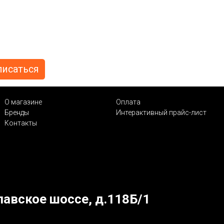
О магазине
Оплата
Бренды
Интерактивный прайс-лист
Контакты
лавское шоссе, д.118Б/1