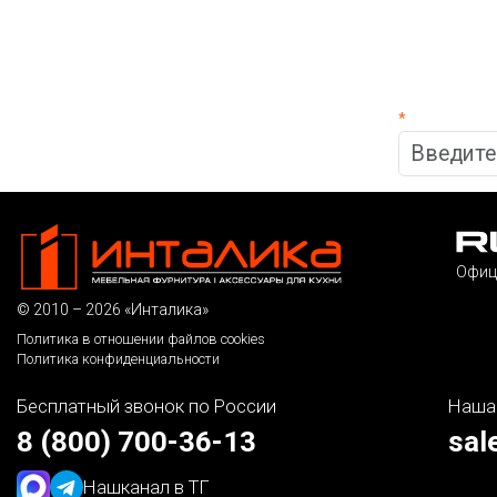
*
Офиц
© 2010 – 2026 «Инталика»
Политика в отношении файлов cookies
Политика конфиденциальности
Бесплатный звонок по России
Наша
8 (800) 700-36-13
sal
Наш
канал в ТГ