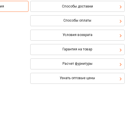
ция
Способы доставки
Способы оплаты
Условия возврата
Гарантия на товар
Расчет фурнитуры
Узнать оптовые цены