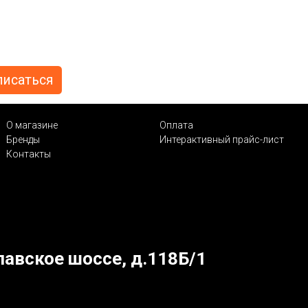
О магазине
Оплата
Бренды
Интерактивный прайс-лист
Контакты
лавское шоссе, д.118Б/1