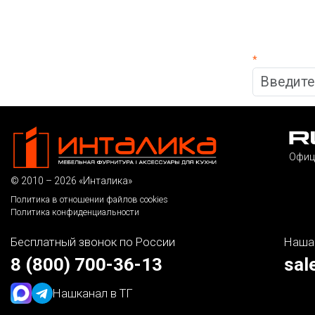
*
Офиц
© 2010 – 2026 «Инталика»
Политика в отношении файлов cookies
Политика конфиденциальности
Бесплатный звонок по России
Наша
8 (800) 700-36-13
sal
Наш
канал в ТГ