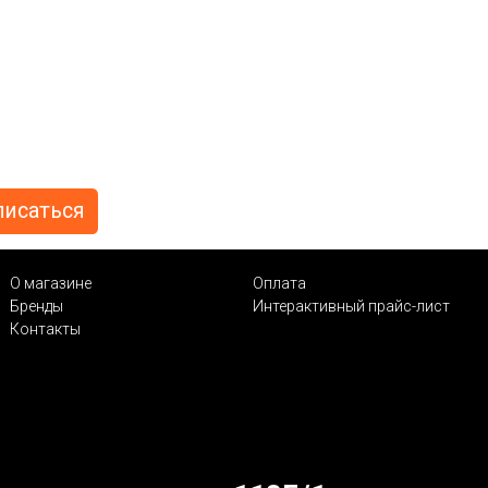
О магазине
Оплата
Бренды
Интерактивный прайс-лист
Контакты