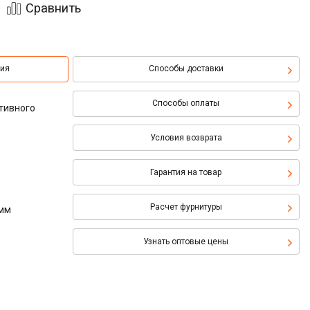
Сравнить
ция
Способы доставки
Способы оплаты
тивного
Условия возврата
Гарантия на товар
Расчет фурнитуры
 мм
Узнать оптовые цены