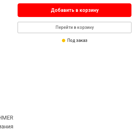
Добавить в корзину
Перейти в корзину
Под заказ
OHMER
мания