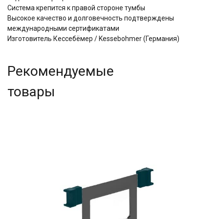
Система крепится к правой стороне тумбы
Высокое качество и долговечность подтверждены
международными сертификатами
Изготовитель Кессебёмер / Kessebohmer (Германия)
Рекомендуемые
товары