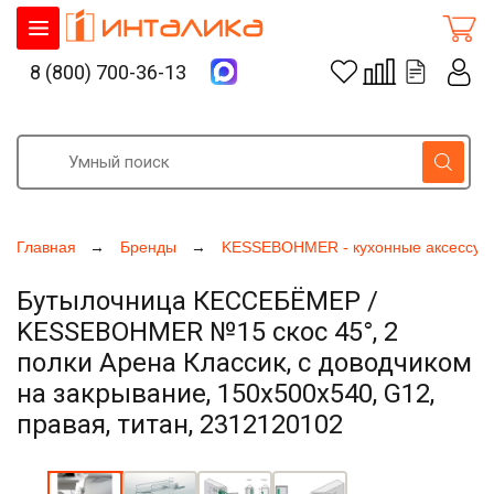
8 (800) 700-36-13
Главная
Бренды
KESSEBOHMER - кухонные аксессуа
Бутылочница КЕССЕБЁМЕР /
KESSEBOHMER №15 скос 45°, 2
полки Арена Классик, с доводчиком
на закрывание, 150х500х540, G12,
правая, титан, 2312120102
Увеличить фото