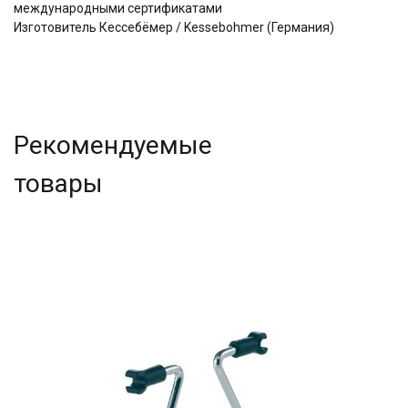
международными сертификатами
Изготовитель Кессебёмер / Kessebohmer (Германия)
Рекомендуемые
товары