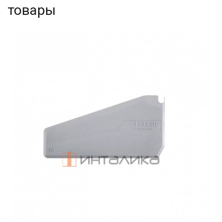
товары