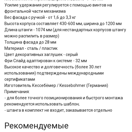
Усилие удержания регулируется с помощью винтов на
фронтальной части механизма
Вес фасада с ручкой - от 1,6 до 3,3 кг
Высота корпуса составляет 430-600 мм, ширина до 1200 мм
Длина штанги - 1074 мм (для нестандартных корпусов штангу
можно распилить в размер)
Толщина фасада до 28 мм
Материал - сталь / пластик
Цвет декоративных заглушек - серый
Фри Слайд адаптирован к системе - 32 мм
Высокое качество и долговечность (более 30 лет
использования) подтверждены международными
сертификатами
Изготовитель Кессебёмер / Kessebohmer (Германия)
Примечания:
- для более точного позиционирования и быстрого монтажа
рекомендуется использовать шаблон;
- штанга в комплект не входит, заказывается отдельно
Рекомендуемые