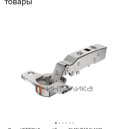
товары