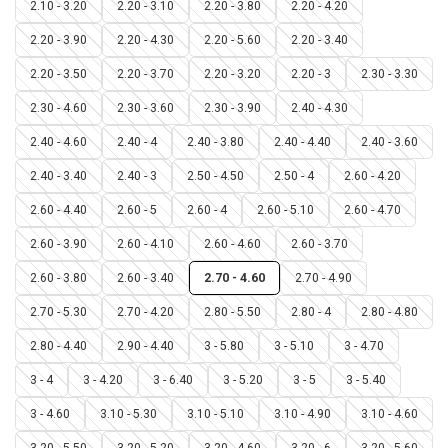
2.10 - 3.20
2.20 - 3.10
2.20 - 3.80
2.20 - 4.20
2.20 - 3.90
2.20 - 4.30
2.20 - 5.60
2.20 - 3.40
2.20 - 3.50
2.20 - 3.70
2.20 - 3.20
2.20 - 3
2.30 - 3.30
2.30 - 4.60
2.30 - 3.60
2.30 - 3.90
2.40 - 4.30
2.40 - 4.60
2.40 - 4
2.40 - 3.80
2.40 - 4.40
2.40 - 3.60
2.40 - 3.40
2.40 - 3
2.50 - 4.50
2.50 - 4
2.60 - 4.20
2.60 - 4.40
2.60 - 5
2.60 - 4
2.60 - 5.10
2.60 - 4.70
2.60 - 3.90
2.60 - 4.10
2.60 - 4.60
2.60 - 3.70
2.60 - 3.80
2.60 - 3.40
2.70 - 4.60
2.70 - 4.90
2.70 - 5.30
2.70 - 4.20
2.80 - 5.50
2.80 - 4
2.80 - 4.80
2.80 - 4.40
2.90 - 4.40
3 - 5.80
3 - 5.10
3 - 4.70
3 - 4
3 - 4.20
3 - 6.40
3 - 5.20
3 - 5
3 - 5.40
3 - 4.60
3.10 - 5.30
3.10 - 5.10
3.10 - 4.90
3.10 - 4.60
3.20 - 5.50
3.20 - 5.20
3.20 - 4.60
3.20 - 6
3.20 - 5.60