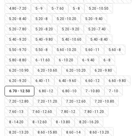
4.80 - 7.20
5 - 9
5 - 7.60
5 - 8
5.20 - 10.50
5.20 - 8.40
5.20 - 8
5.20 - 10.20
5.20 - 9.40
5.20 - 7.80
5.20 - 8.20
5.20 - 9.20
5.20 - 7.40
5.40 - 9.20
5.40 - 9.80
5.40 - 10.60
5.40 - 8.40
5.50 - 9.70
5.50 - 8
5.60 - 10.20
5.60 - 11
5.60 - 8
5.80 - 8.80
6 - 11.60
6 - 10.20
6 - 9.40
6 - 8
6.20 - 10.90
6.20 - 10.60
6.20 - 10.20
6.20 - 9.80
6.20 - 9.20
6.40 - 11
6.40 - 9.60
6.60 - 12
6.60 - 9.80
6.70 - 12.50
6.80 - 12
6.80 - 10
7 - 10.80
7 - 10
7.20 - 12.80
7.20 - 11.20
7.20 - 12.60
7.20 - 10.80
7.60 - 13
7.60 - 12.60
7.80 - 12
7.80 - 11.20
8 - 14.20
8 - 12.60
8 - 13.80
8.20 - 16.20
8.20 - 13.20
8.60 - 15.80
8.60 - 14
8.60 - 13.20