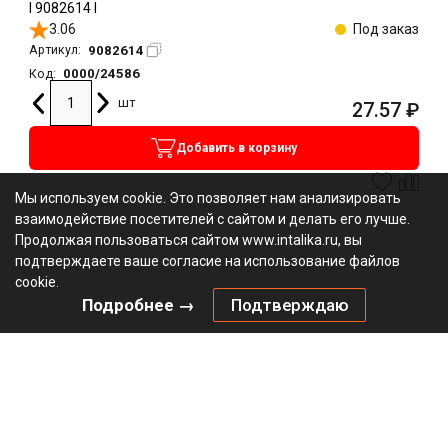
l 9082614 l
3.06
Под заказ
9082614
Артикул:
0000/24586
Код:
шт
27.57
₽
Добавить в корзину
Мы используем cookie. Это позволяет нам анализировать
взаимодействие посетителей с сайтом и делать его лучше.
Продолжая пользоваться сайтом www.intalika.ru, вы
подтверждаете ваше согласие на использование файлов
cookie.
Подробнее →
Подтверждаю