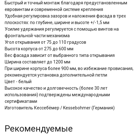
Быстрый и точный монтаж благодаря предустановленным
евровинтам и современной системе крепления
Удобная регулировка зазоров и наложения фасада в трех
плоскостях: по глубине, ширине и высоте +/-1,5 мм
Усилие удержания регулируется с помощью винтов на
фронтальной части механизма
Угол открывания от 75 до 110 градусов
Высота корпуса от 275 до 600 мм
Вес фасада зависит от выбранного типа открывания
Ширина составляет до 1200 мм
При ширине корпуса более 900 мм, во избежание провисания,
рекомендуется установка дополнительной петли
Цвет - белый
Высокое качество и долговечность (более 30 лет
использования) подтверждены международными
сертификатами
Изготовитель Кессебёмер / Kessebohmer (Германия)
Рекомендуемые