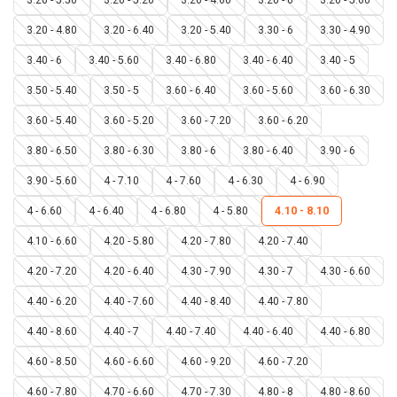
3.20 - 4.80
3.20 - 6.40
3.20 - 5.40
3.30 - 6
3.30 - 4.90
3.40 - 6
3.40 - 5.60
3.40 - 6.80
3.40 - 6.40
3.40 - 5
3.50 - 5.40
3.50 - 5
3.60 - 6.40
3.60 - 5.60
3.60 - 6.30
3.60 - 5.40
3.60 - 5.20
3.60 - 7.20
3.60 - 6.20
3.80 - 6.50
3.80 - 6.30
3.80 - 6
3.80 - 6.40
3.90 - 6
3.90 - 5.60
4 - 7.10
4 - 7.60
4 - 6.30
4 - 6.90
4 - 6.60
4 - 6.40
4 - 6.80
4 - 5.80
4.10 - 8.10
4.10 - 6.60
4.20 - 5.80
4.20 - 7.80
4.20 - 7.40
4.20 - 7.20
4.20 - 6.40
4.30 - 7.90
4.30 - 7
4.30 - 6.60
4.40 - 6.20
4.40 - 7.60
4.40 - 8.40
4.40 - 7.80
4.40 - 8.60
4.40 - 7
4.40 - 7.40
4.40 - 6.40
4.40 - 6.80
4.60 - 8.50
4.60 - 6.60
4.60 - 9.20
4.60 - 7.20
4.60 - 7.80
4.70 - 6.60
4.70 - 7.30
4.80 - 8
4.80 - 8.60