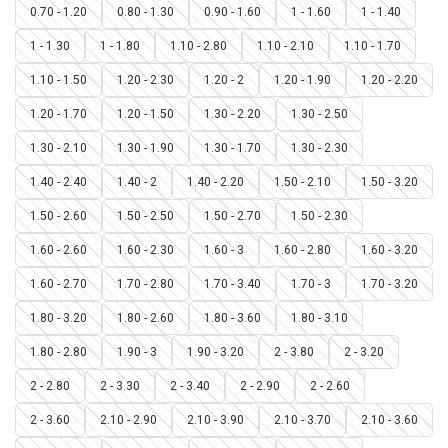
0.70 - 1.20
0.80 - 1.30
0.90 - 1.60
1 - 1.60
1 - 1.40
1 - 1.30
1 - 1.80
1.10 - 2.80
1.10 - 2.10
1.10 - 1.70
1.10 - 1.50
1.20 - 2.30
1.20 - 2
1.20 - 1.90
1.20 - 2.20
1.20 - 1.70
1.20 - 1.50
1.30 - 2.20
1.30 - 2.50
1.30 - 2.10
1.30 - 1.90
1.30 - 1.70
1.30 - 2.30
1.40 - 2.40
1.40 - 2
1.40 - 2.20
1.50 - 2.10
1.50 - 3.20
1.50 - 2.60
1.50 - 2.50
1.50 - 2.70
1.50 - 2.30
1.60 - 2.60
1.60 - 2.30
1.60 - 3
1.60 - 2.80
1.60 - 3.20
1.60 - 2.70
1.70 - 2.80
1.70 - 3.40
1.70 - 3
1.70 - 3.20
1.80 - 3.20
1.80 - 2.60
1.80 - 3.60
1.80 - 3.10
1.80 - 2.80
1.90 - 3
1.90 - 3.20
2 - 3.80
2 - 3.20
2 - 2.80
2 - 3.30
2 - 3.40
2 - 2.90
2 - 2.60
2 - 3.60
2.10 - 2.90
2.10 - 3.90
2.10 - 3.70
2.10 - 3.60