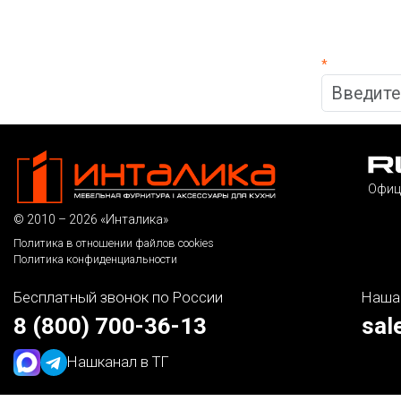
*
Офиц
© 2010 – 2026 «Инталика»
Политика в отношении файлов cookies
Политика конфиденциальности
Бесплатный звонок по России
Наша
8 (800) 700-36-13
sal
Наш
канал в ТГ