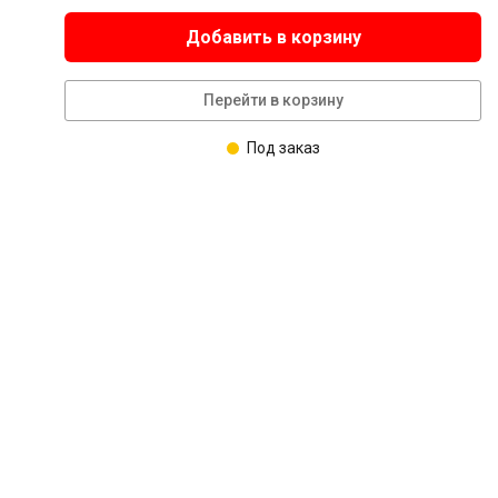
Добавить в корзину
Перейти в корзину
Под заказ