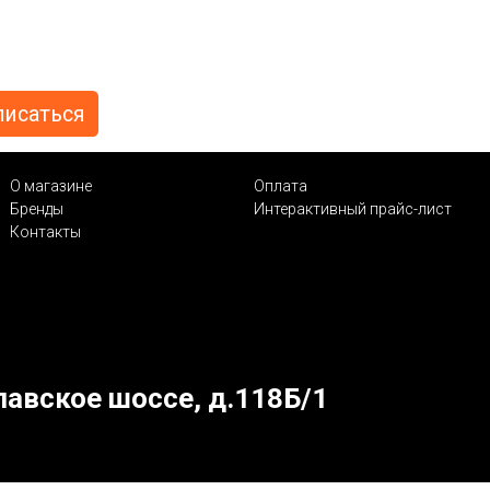
О магазине
Оплата
Бренды
Интерактивный прайс-лист
Контакты
лавское шоссе, д.118Б/1