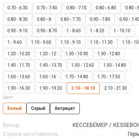
0.70 - 6.30
0.70 - 7.40
0.80 - 7.10
0.80 - 6.80
0.80 - 
0.80 - 8.30
0.80 - 8
0.80 - 7.70
0.90 - 7.80
0.90 - 7.4
0.90 - 9.10
0.90 - 8.70
1 - 8.60
1 - 8.20
1 - 10.10
1 - 9.60
1.10 - 9.60
1.10 - 9.10
1.10 - 11.30
1.10 - 10
1.20 - 10.20
1.20 - 12
1.30 - 10.90
1.30 - 12.80
1.40 - 11.70
1.40 - 13.70
1.50 - 12.60
1.50 - 14.80
1.60 - 13.60
1.60 - 16
1.70 - 14.80
1.70 - 17.50
1.90 - 16.30
1.90 - 19.20
2.10 - 18.10
2.10 - 21.30
Цвет
Белый
Серый
Антрацит
Бренд
КЕССЕБЁМЕР / KESSEB
Страна изготовитель
Гер