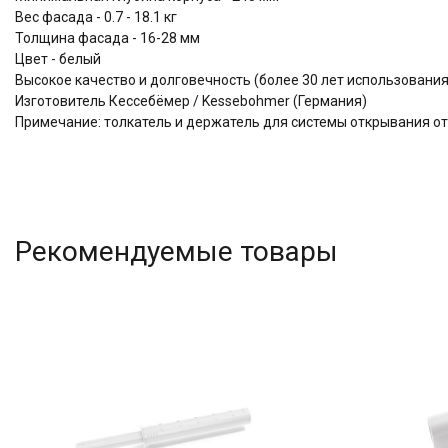
Вес фасада - 0.7 - 18.1 кг
Толщина фасада - 16-28 мм
Цвет - белый
Высокое качество и долговечность (более 30 лет использова
Изготовитель Кессебёмер / Kessebohmer (Германия)
Примечание: толкатель и держатель для системы открывания от
Рекомендуемые товары