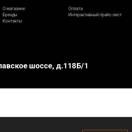
О магазине
Оплата
Бренды
Интерактивный прайс-лист
Контакты
лавское шоссе, д.118Б/1