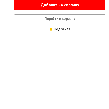
Добавить в корзину
Перейти в корзину
Под заказ