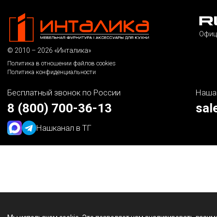
Офиц
© 2010 – 2026 «Инталика»
Политика в отношении файлов cookies
Политика конфиденциальности
Бесплатный звонок по России
Наша
8 (800) 700-36-13
sal
Наш
канал в ТГ