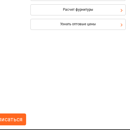
Расчет фурнитуры
Узнать оптовые цены