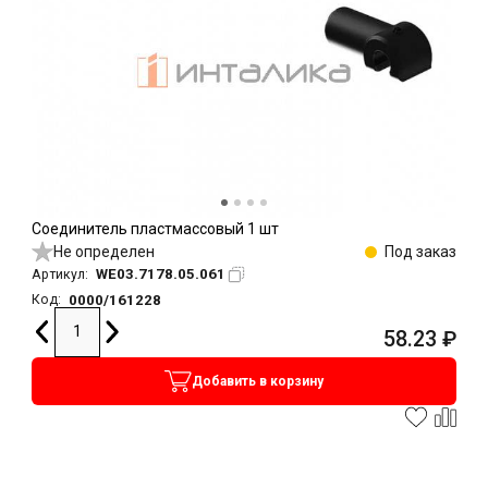
Соединитель пластмассовый 1 шт
Не определен
Под заказ
WE03.7178.05.061
Артикул:
0000/161228
Код:
58.23
₽
Добавить в корзину