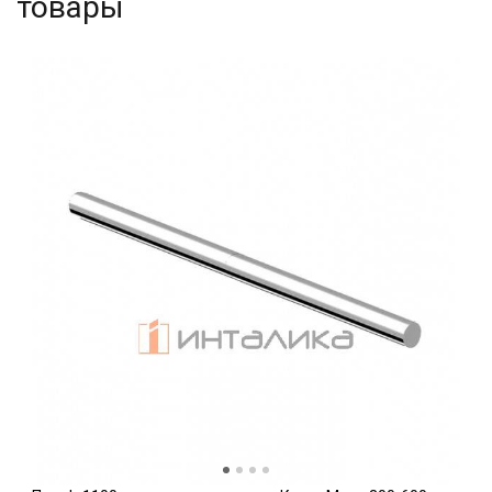
товары