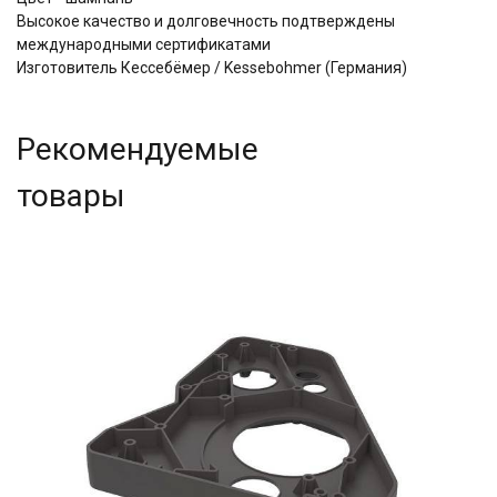
Высокое качество и долговечность подтверждены
международными сертификатами
Изготовитель Кессебёмер / Kessebohmer (Германия)
Рекомендуемые
товары