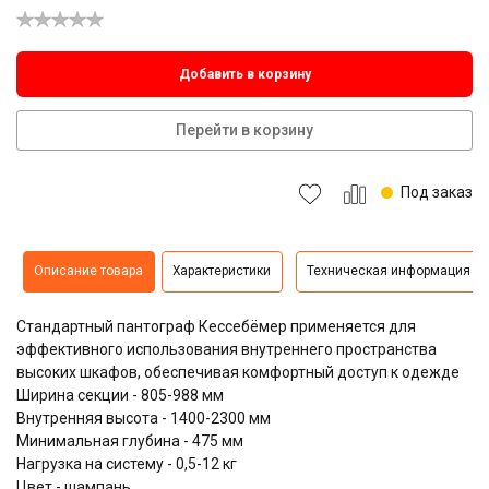
Добавить в корзину
Перейти в корзину
Под заказ
Описание товара
Характеристики
Техническая информация
Стандартный пантограф Кессебёмер применяется для
эффективного использования внутреннего пространства
высоких шкафов, обеспечивая комфортный доступ к одежде
Ширина секции - 805-988 мм
Внутренняя высота - 1400-2300 мм
Минимальная глубина - 475 мм
Нагрузка на систему - 0,5-12 кг
Цвет - шампань