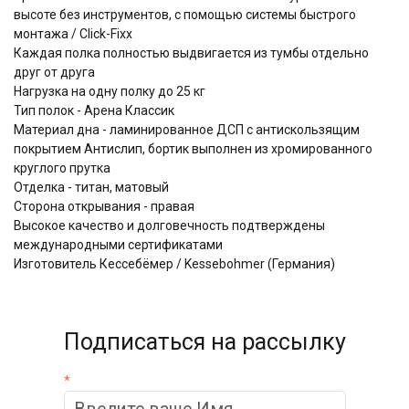
высоте без инструментов, с помощью системы быстрого
монтажа / Click-Fixx
Каждая полка полностью выдвигается из тумбы отдельно
друг от друга
Нагрузка на одну полку до 25 кг
Тип полок - Арена Классик
Материал дна - ламинированное ДСП с антискользящим
покрытием Антислип, бортик выполнен из хромированного
круглого прутка
Отделка - титан, матовый
Сторона открывания - правая
Высокое качество и долговечность подтверждены
международными сертификатами
Изготовитель Кессебёмер / Kessebohmer (Германия)
Подписаться на рассылку
*