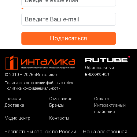
*
Официальный
видеоканал
© 2010 – 2026 «Инталика»
Политика в отношении файлов cookies
Политика конфиденциальности
Главная
О магазине
Оплата
Доставка
Бренды
Интерактивный
прайс-лист
Медиа-центр
Контакты
Бесплатный звонок по России
Наша электронная