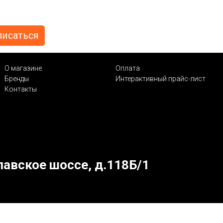
О магазине
Оплата
Бренды
Интерактивный прайс-лист
Контакты
лавское шоссе, д.118Б/1