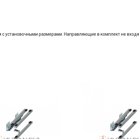
 с установочными размерами. Направляющие в комплект не входя