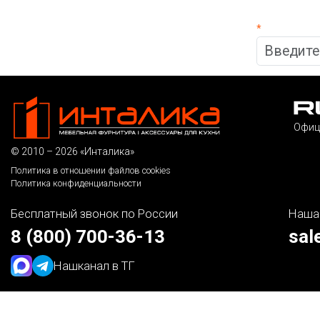
*
Офиц
© 2010 – 2026 «Инталика»
Политика в отношении файлов cookies
Политика конфиденциальности
Бесплатный звонок по России
Наша
8 (800) 700-36-13
sal
Наш
канал в ТГ