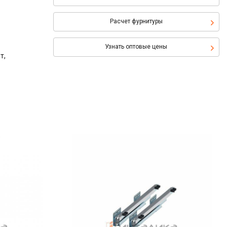
Расчет фурнитуры
Узнать оптовые цены
т,