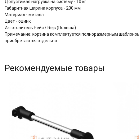
Допустимая нагрузка на систему - 10 кг
Габаритная ширина корпуса - 200 мм
Материал - металл
Цвет - оцинк
Изготовитель Рейс / Rejs (Польша)
Примечание: корзина комплектуется полноразмерным шаблоном
приобретаются отдельно
Рекомендуемые товары