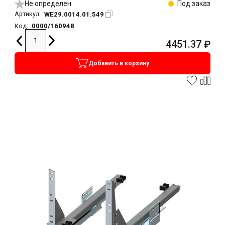
Не определен
Под заказ
WE29.0014.01.549
Артикул:
0000/160948
Код:
4451.37
₽
Добавить в корзину