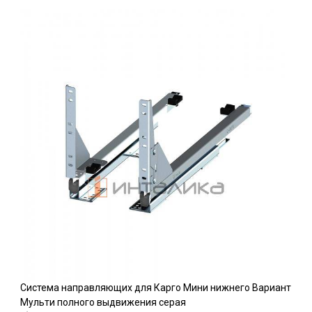
Система направляющих для Карго Мини нижнего Вариант
Мульти полного выдвижения серая