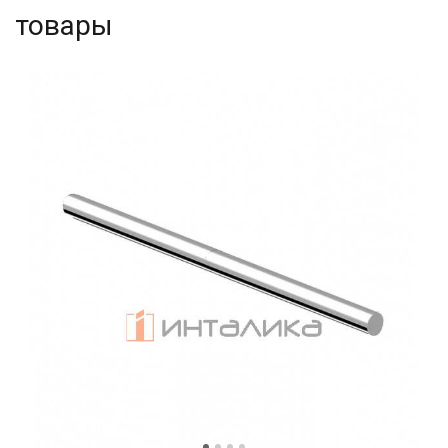
товары