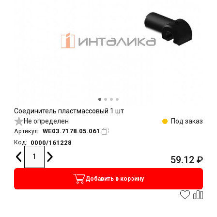
Соединитель пластмассовый 1 шт
Не определен
Под заказ
WE03.7178.05.061
Артикул:
0000/161228
Код:
59.12
₽
Добавить в корзину