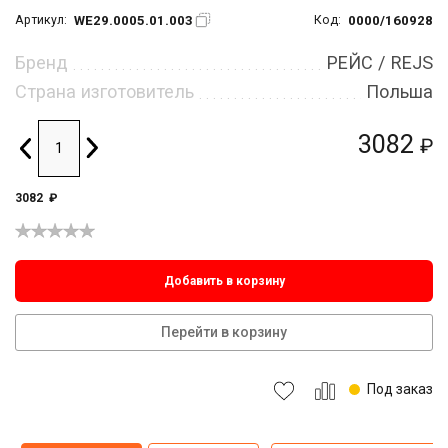
WE29.0005.01.003
0000/160928
Артикул:
Код:
Бренд
РЕЙС / REJS
Страна изготовитель
Польша
3082
₽
3082
₽
Добавить в корзину
Перейти в корзину
Под заказ