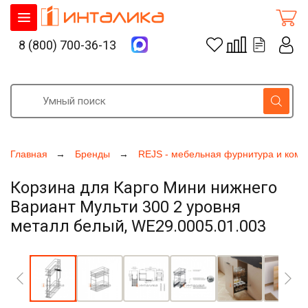
8 (800) 700-36-13
Главная
Бренды
REJS - мебельная фурнитура и ком
Корзина для Карго Мини нижнего
Вариант Мульти 300 2 уровня
металл белый, WE29.0005.01.003
Увеличить фото