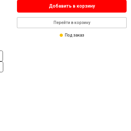
Добавить в корзину
Перейти в корзину
Под заказ