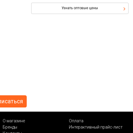
Узнать оптовые цены
О магазине
Оплата
Бренды
Интерактивный прайс-лист