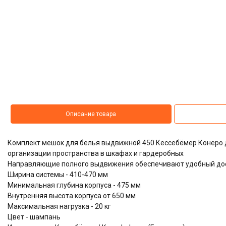
Описание товара
Комплект мешок для белья выдвижной 450 Кессебёмер Конеро 
организации пространства в шкафах и гардеробных
Направляющие полного выдвижения обеспечивают удобный дос
Ширина системы - 410-470 мм
Минимальная глубина корпуса - 475 мм
Внутренняя высота корпуса от 650 мм
Максимальная нагрузка - 20 кг
Цвет - шампань