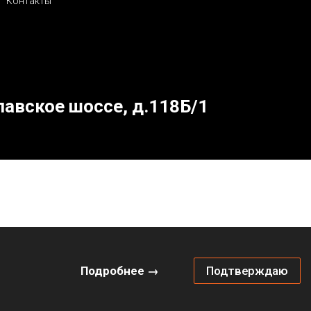
Контакты
лавское шоссе, д.118Б/1
Подробнее →
Подтверждаю