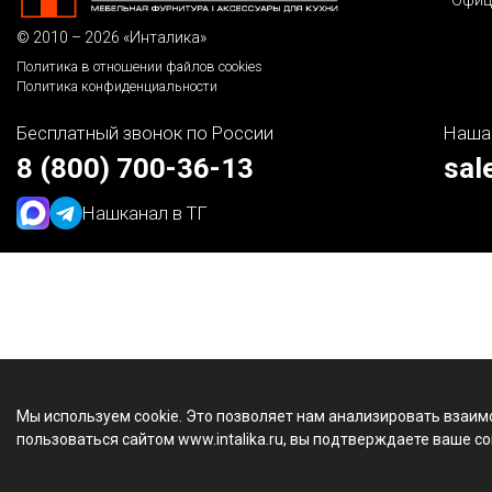
Офиц
© 2010 – 2026 «Инталика»
Политика в отношении файлов cookies
Политика конфиденциальности
Бесплатный звонок по России
Наша
8 (800) 700-36-13
sal
Наш
канал в ТГ
Мы используем cookie. Это позволяет нам анализировать взаим
пользоваться сайтом www.intalika.ru, вы подтверждаете ваше со