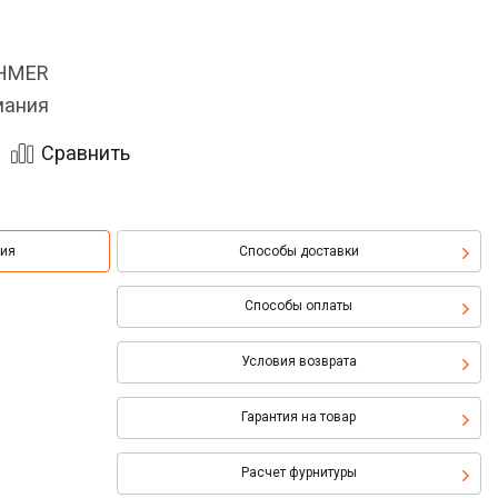
OHMER
мания
Сравнить
ция
Способы доставки
Способы оплаты
Условия возврата
Гарантия на товар
Расчет фурнитуры