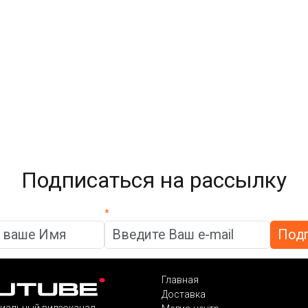
Подписаться на рассылку
*
Главная
Доставка