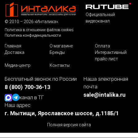
Официальный
видеоканал
© 2010 – 2026 «Инталика»
Политика в отношении файлов cookies
Политика конфиденциальности
Главная
О магазине
Оплата
Доставка
Бренды
Интерактивный
прайс-лист
Медиа-центр
Контакты
Бесплатный звонок по России
Наша электронная
почта
8 (800) 700-36-13
sale@intalika.ru
канал в ТГ
Наш адрес
г. Мытищи, Ярославское шоссе, д.118Б/1
Полная версия сайта