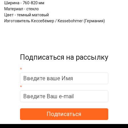
Ширина - 760-820 мм
Материал - стекло
Цвет - темный матовый
Изготовитель Кессебёмер / Kessebohmer (Германия)
Подписаться на рассылку
*
*