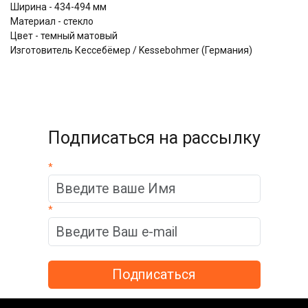
Ширина - 434-494 мм
Материал - стекло
Цвет - темный матовый
Изготовитель Кессебёмер / Kessebohmer (Германия)
Подписаться на рассылку
*
*