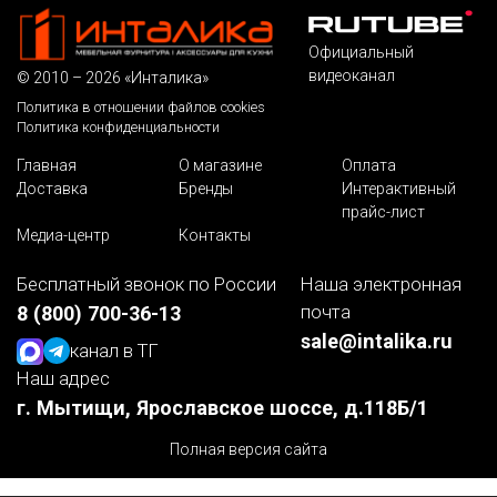
Официальный
видеоканал
© 2010 – 2026 «Инталика»
Политика в отношении файлов cookies
Политика конфиденциальности
Главная
О магазине
Оплата
Доставка
Бренды
Интерактивный
прайс-лист
Медиа-центр
Контакты
Бесплатный звонок по России
Наша электронная
почта
8 (800) 700-36-13
sale@intalika.ru
канал в ТГ
Наш адрес
г. Мытищи, Ярославское шоссе, д.118Б/1
Полная версия сайта