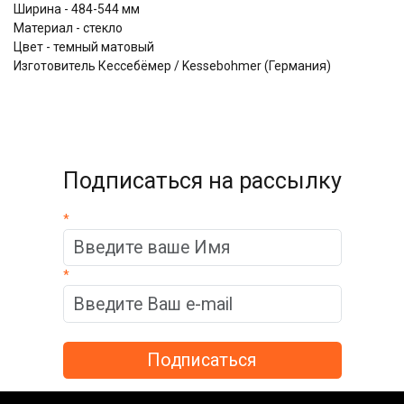
Ширина - 484-544 мм
Материал - стекло
Цвет - темный матовый
Изготовитель Кессебёмер / Kessebohmer (Германия)
Подписаться на рассылку
*
*