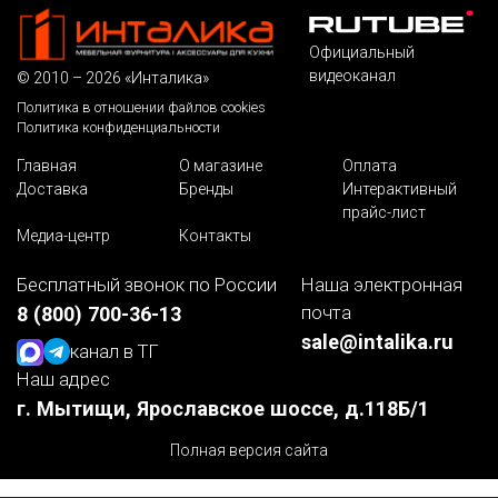
Официальный
видеоканал
© 2010 – 2026 «Инталика»
Политика в отношении файлов cookies
Политика конфиденциальности
Главная
О магазине
Оплата
Доставка
Бренды
Интерактивный
прайс-лист
Медиа-центр
Контакты
Бесплатный звонок по России
Наша электронная
почта
8 (800) 700-36-13
sale@intalika.ru
канал в ТГ
Наш адрес
г. Мытищи, Ярославское шоссе, д.118Б/1
Полная версия сайта