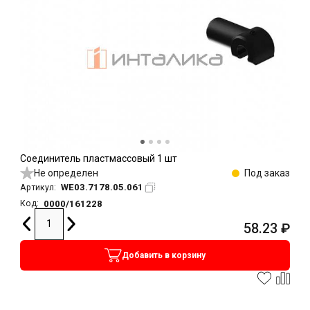
Соединитель пластмассовый 1 шт
Не определен
Под заказ
WE03.7178.05.061
Артикул:
0000/161228
Код:
58.23
₽
Добавить в корзину