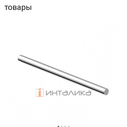
товары