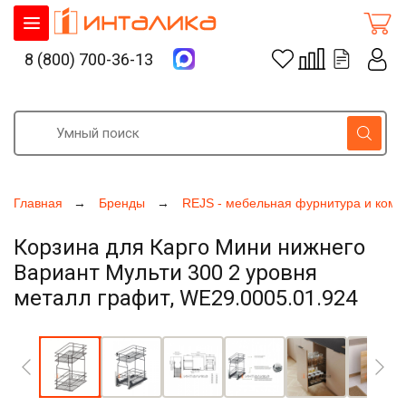
8 (800) 700-36-13
Главная
Бренды
REJS - мебельная фурнитура и ком
Корзина для Карго Мини нижнего
Вариант Мульти 300 2 уровня
металл графит, WE29.0005.01.924
Увеличить фото