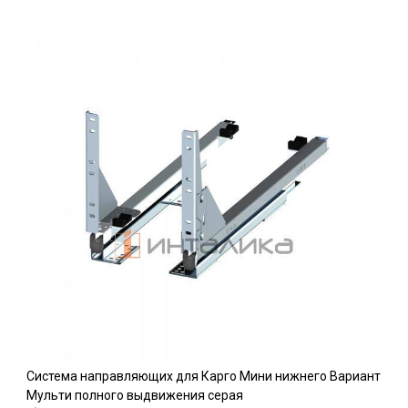
Система направляющих для Карго Мини нижнего Вариант
Мульти полного выдвижения серая