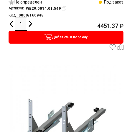
Не определен
Под заказ
WE29.0014.01.549
Артикул:
0000/160948
Код:
4451.37
₽
Добавить в корзину