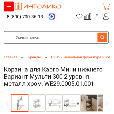
8 (800) 700-36-13
Главная
Бренды
REJS - мебельная фурнитура и ком
Корзина для Карго Мини нижнего
Вариант Мульти 300 2 уровня
металл хром, WE29.0005.01.001
Увеличить фото