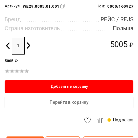
WE29.0005.01.001
0000/160927
Артикул:
Код:
Бренд
РЕЙС / REJS
Страна изготовитель
Польша
5005
₽
5005
₽
Добавить в корзину
Перейти в корзину
Под заказ