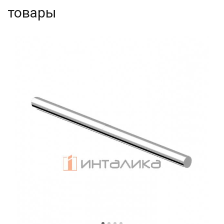
товары