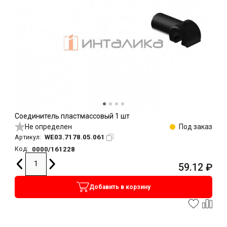
Соединитель пластмассовый 1 шт
Не определен
Под заказ
WE03.7178.05.061
Артикул:
0000/161228
Код:
59.12
₽
Добавить в корзину