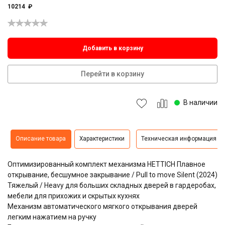
10214
₽
Добавить в корзину
Перейти в корзину
В наличии
Описание товара
Характеристики
Техническая информация
Оптимизированный комплект механизма HETTICH Плавное
открывание, бесшумное закрывание / Pull to move Silent (2024)
Тяжелый / Heavy для больших складных дверей в гардеробах,
мебели для прихожих и скрытых кухнях
Механизм автоматического мягкого открывания дверей
легким нажатием на ручку