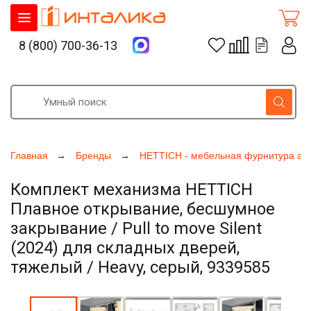
8 (800) 700-36-13
Главная
Бренды
HETTICH - мебельная фурнитура ак
Комплект механизма HETTICH
Плавное открывание, бесшумное
закрывание / Pull to move Silent
(2024) для складных дверей,
тяжелый / Heavy, серый, 9339585
Увеличить фото