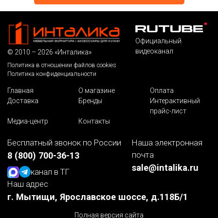
Официальный
видеоканал
© 2010 – 2026 «Инталика»
Политика в отношении файлов cookies
Политика конфиденциальности
Главная
О магазине
Оплата
Доставка
Бренды
Интерактивный
прайс-лист
Медиа-центр
Контакты
Бесплатный звонок по России
Наша электронная
почта
8 (800) 700-36-13
sale@intalika.ru
канал в ТГ
Наш адрес
г. Мытищи, Ярославское шоссе, д.118Б/1
Полная версия сайта