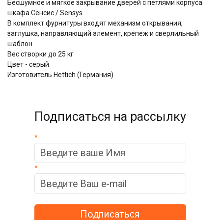
Бесшумное и мягкое закрывание дверей с петлями корпуса
шкафа Сенсис / Sensys
В комплект фурнитуры входят механизм открывания,
заглушка, направляющий элемент, крепеж и сверлильный
шаблон
Вес створки до 25 кг
Цвет - серый
Изготовитель Hettich (Германия)
Подписаться на рассылку
*
*