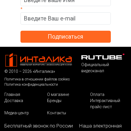
*
Официальный
видеоканал
© 2010 – 2026 «Инталика»
Политика в отношении файлов cookies
Политика конфиденциальности
Главная
О магазине
Оплата
Доставка
Бренды
Интерактивный
прайс-лист
Медиа-центр
Контакты
Бесплатный звонок по России
Наша электронная