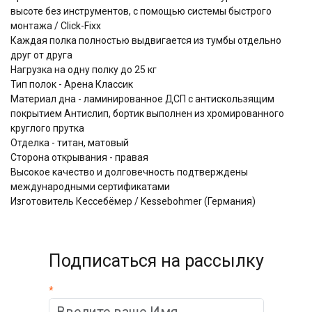
высоте без инструментов, с помощью системы быстрого
монтажа / Click-Fixx
Каждая полка полностью выдвигается из тумбы отдельно
друг от друга
Нагрузка на одну полку до 25 кг
Тип полок - Арена Классик
Материал дна - ламинированное ДСП с антискользящим
покрытием Антислип, бортик выполнен из хромированного
круглого прутка
Отделка - титан, матовый
Сторона открывания - правая
Высокое качество и долговечность подтверждены
международными сертификатами
Изготовитель Кессебёмер / Kessebohmer (Германия)
Подписаться на рассылку
*