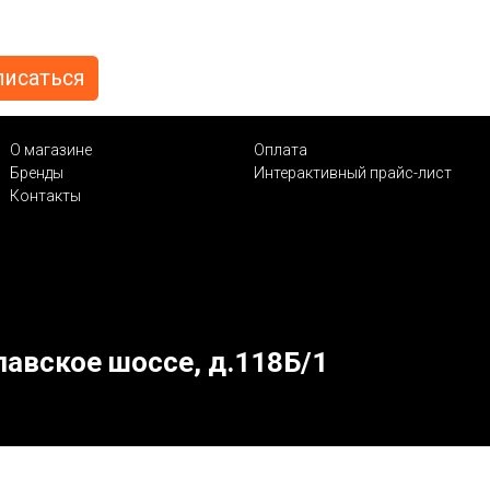
О магазине
Оплата
Бренды
Интерактивный прайс-лист
Контакты
лавское шоссе, д.118Б/1