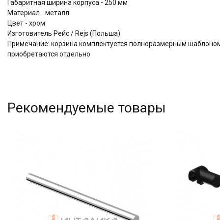
Габаритная ширина корпуса - 250 мм
Материал - металл
Цвет - хром
Изготовитель Рейс / Rejs (Польша)
Примечание: корзина комплектуется полноразмерным шаблоном
приобретаются отдельно
Рекомендуемые товары