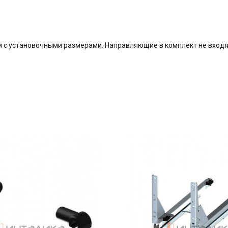
 с установочными размерами. Направляющие в комплект не входя