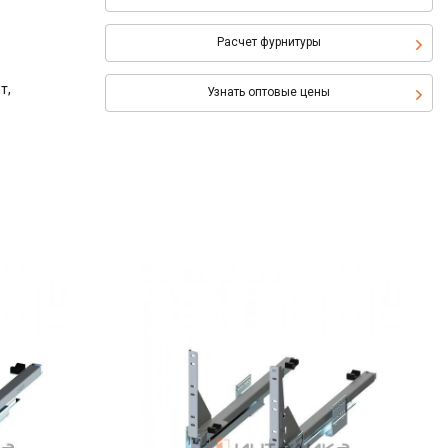
Расчет фурнитуры
т,
Узнать оптовые цены