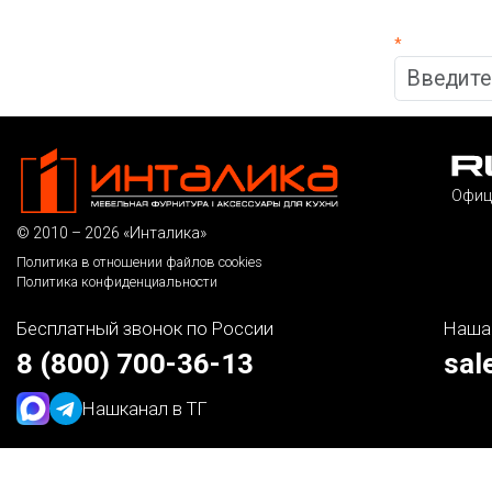
*
Офиц
© 2010 – 2026 «Инталика»
Политика в отношении файлов cookies
Политика конфиденциальности
Бесплатный звонок по России
Наша
8 (800) 700-36-13
sal
Наш
канал в ТГ