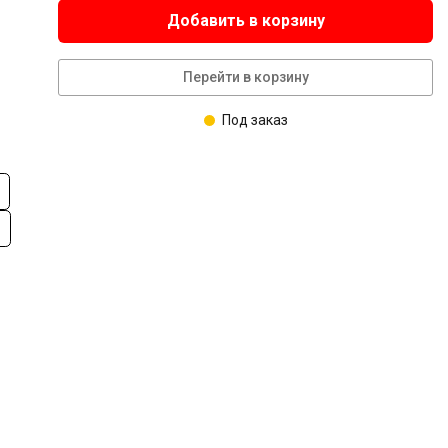
Добавить в корзину
Перейти в корзину
Под заказ