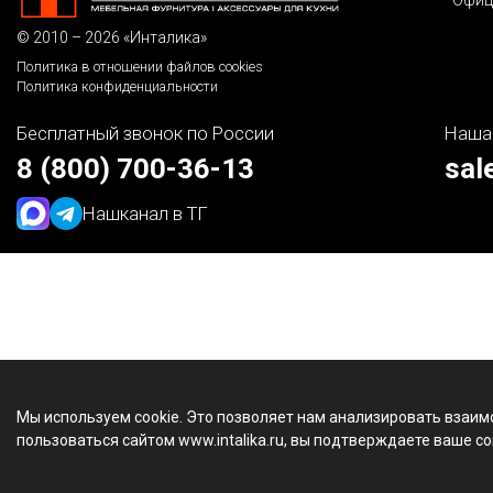
Офиц
© 2010 – 2026 «Инталика»
Политика в отношении файлов cookies
Политика конфиденциальности
Бесплатный звонок по России
Наша
8 (800) 700-36-13
sal
Наш
канал в ТГ
Мы используем cookie. Это позволяет нам анализировать взаим
пользоваться сайтом www.intalika.ru, вы подтверждаете ваше со