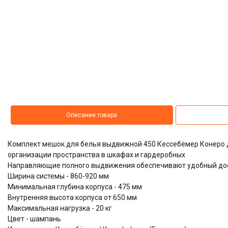
Описание товара
Комплект мешок для белья выдвижной 450 Кессебёмер Конеро 
организации пространства в шкафах и гардеробных
Направляющие полного выдвижения обеспечивают удобный дос
Ширина системы - 860-920 мм
Минимальная глубина корпуса - 475 мм
Внутренняя высота корпуса от 650 мм
Максимальная нагрузка - 20 кг
Цвет - шампань