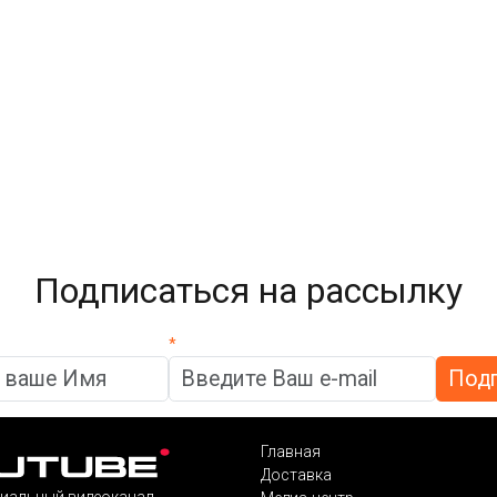
Подписаться на рассылку
*
Главная
Доставка