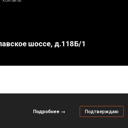
Контакты
лавское шоссе, д.118Б/1
Подробнее →
Подтверждаю