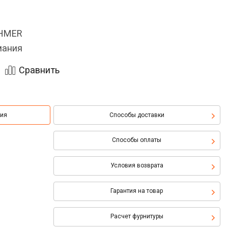
OHMER
мания
Сравнить
ция
Способы доставки
Способы оплаты
Условия возврата
Гарантия на товар
Расчет фурнитуры