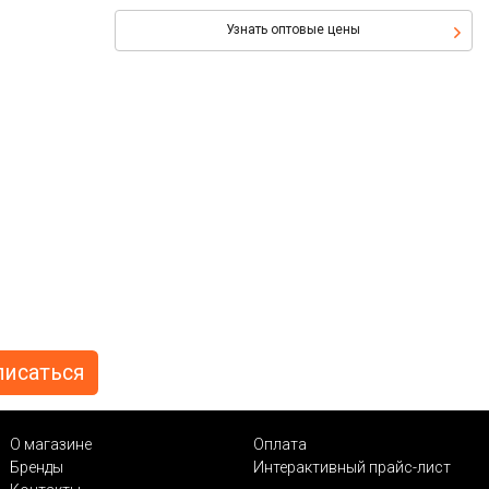
Узнать оптовые цены
О магазине
Оплата
Бренды
Интерактивный прайс-лист