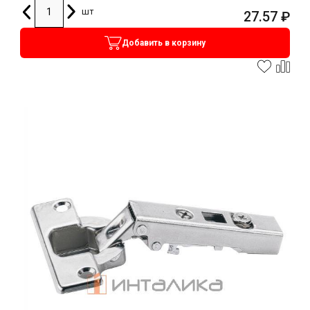
шт
27.57
₽
Добавить в корзину