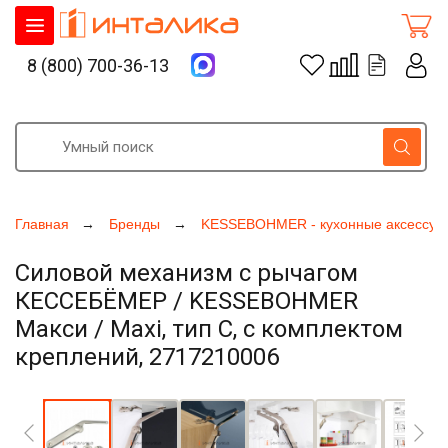
8 (800) 700-36-13
Главная
Бренды
KESSEBOHMER - кухонные аксессуа
Силовой механизм с рычагом
КЕССЕБЁМЕР / KESSEBOHMER
Макси / Maxi, тип С, с комплектом
креплений, 2717210006
Увеличить фото