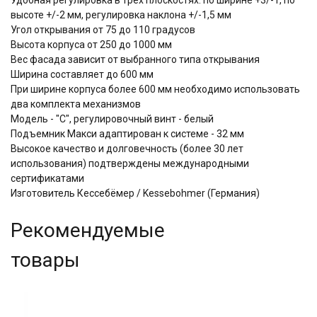
высоте +/-2 мм, регулировка наклона +/-1,5 мм
Угол открывания от 75 до 110 градусов
Высота корпуса от 250 до 1000 мм
Вес фасада зависит от выбранного типа открывания
Ширина составляет до 600 мм
При ширине корпуса более 600 мм необходимо использовать
два комплекта механизмов
Модель - "С", регулировочный винт - белый
Подъемник Макси адаптирован к системе - 32 мм
Высокое качество и долговечность (более 30 лет
использования) подтверждены международными
сертификатами
Изготовитель Кессебёмер / Kessebohmer (Германия)
Рекомендуемые
товары