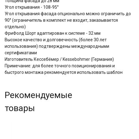
Толщина фасада до 28 мм
Угол открывания - 108-95°
Угол открывания фасада опционально можно ограничить до
90° (ограничитель в комплект не входит, заказывается
отдельно)
ФриФолд Шорт адаптирован к системе - 32 мм
Высокое качество и долговечность (более 30 лет
использования) подтверждены международными
сертификатами
Изготовитель Кессебёмер / Kessebohmer (Германия)
Примечание: для более точного позиционирования и
быстрого монтажа рекомендуется использовать шаблон
Рекомендуемые
товары