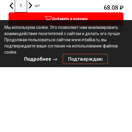
шт
68.08
₽
Добавить в корзину
Мы используем cookie. Это позволяет нам анализировать
взаимодействие посетителей с сайтом и делать его лучше.
Продолжая пользоваться сайтом www.intalika.ru, вы
подтверждаете ваше согласие на использование файлов
cookie.
Подробнее →
Подтверждаю