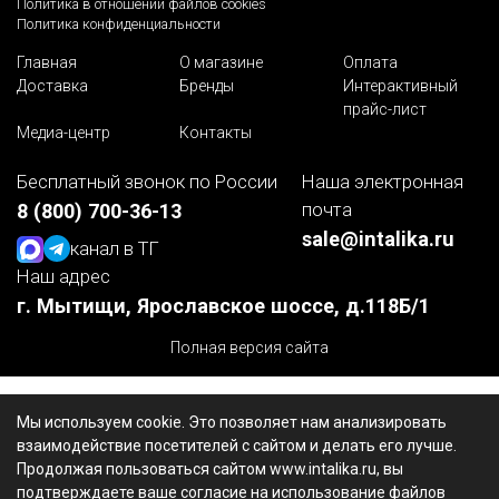
Политика в отношении файлов cookies
Политика конфиденциальности
Главная
О магазине
Оплата
Доставка
Бренды
Интерактивный
прайс-лист
Медиа-центр
Контакты
Бесплатный звонок по России
Наша электронная
почта
8 (800) 700-36-13
sale@intalika.ru
канал в ТГ
Наш адрес
г. Мытищи, Ярославское шоссе, д.118Б/1
Полная версия сайта
Мы используем cookie. Это позволяет нам анализировать
взаимодействие посетителей с сайтом и делать его лучше.
Продолжая пользоваться сайтом www.intalika.ru, вы
подтверждаете ваше согласие на использование файлов