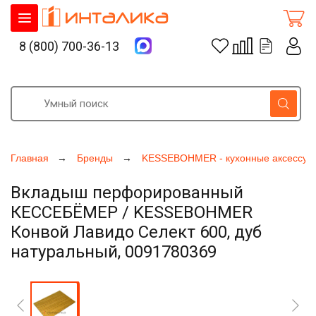
8 (800) 700-36-13
Главная
Бренды
KESSEBOHMER - кухонные аксессуа
Вкладыш перфорированный
КЕССЕБЁМЕР / KESSEBOHMER
Конвой Лавидо Селект 600, дуб
натуральный, 0091780369
Увеличить фото