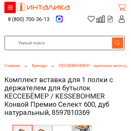
8 (800) 700-36-13
Главная
Бренды
KESSEBOHMER - кухонные аксессуа
Комплект вставка для 1 полки с
держателем для бутылок
КЕССЕБЁМЕР / KESSEBOHMER
Конвой Премио Селект 600, дуб
натуральный, 8597810369
Увеличить фото