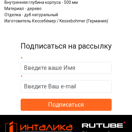
Внутренняя глубина корпуса - 500 мм
Материал - дерево
Отделка - дуб натуральный
Изготовитель Кессебёмер / Kessebohmer (Германия)
Подписаться на рассылку
*
*