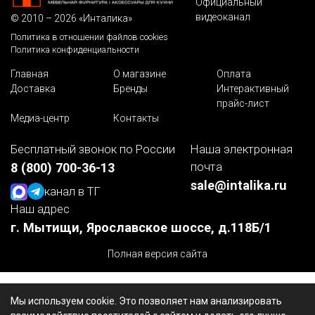
Официальный
видеоканал
© 2010 – 2026 «Инталика»
Политика в отношении файлов cookies
Политика конфиденциальности
Главная
О магазине
Оплата
Доставка
Бренды
Интерактивный
прайс-лист
Медиа-центр
Контакты
Бесплатный звонок по России
Наша электронная
почта
8 (800) 700-36-13
sale@intalika.ru
канал в ТГ
Наш адрес
г. Мытищи, Ярославское шоссе, д.118Б/1
Полная версия сайта
Мы используем cookie. Это позволяет нам анализировать