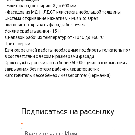
- узких фасадов шириной до 600 мм
- фасадов из МДФ, ЛДСП или стекла небольшой толщины
Система открывание нажатием / Push‑to‑Open
позволяет открывать фасады без ручек
Усилие срабатывания - 15 Н
Диапазон рабочих температур от -10 °C до +60 °C
Цвет - серый
Для корректной работы необходимо подбирать толкатель по ус
в соответствии с весом и размерами фасада
Срок службы рассчитан на более 50 000 циклов открывания /
закрывания без потери рабочих характеристик
Изготовитель Кессебёмер / Kessebohmer (Германия)
Подписаться на рассылку
*