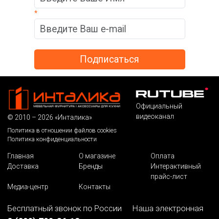
*
Официальный
видеоканал
© 2010 – 2026 «Инталика»
Политика в отношении файлов cookies
Политика конфиденциальности
Главная
О магазине
Оплата
Доставка
Бренды
Интерактивный
прайс-лист
Медиа-центр
Контакты
Бесплатный звонок по России
Наша электронная