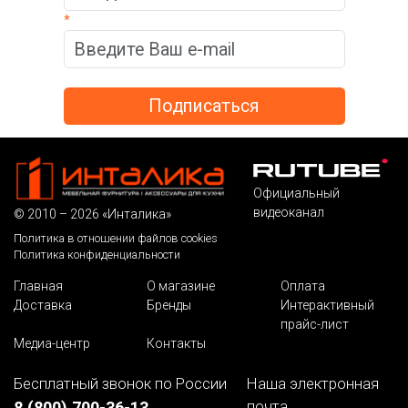
*
Официальный
видеоканал
© 2010 – 2026 «Инталика»
Политика в отношении файлов cookies
Политика конфиденциальности
Главная
О магазине
Оплата
Доставка
Бренды
Интерактивный
прайс-лист
Медиа-центр
Контакты
Бесплатный звонок по России
Наша электронная
почта
8 (800) 700-36-13