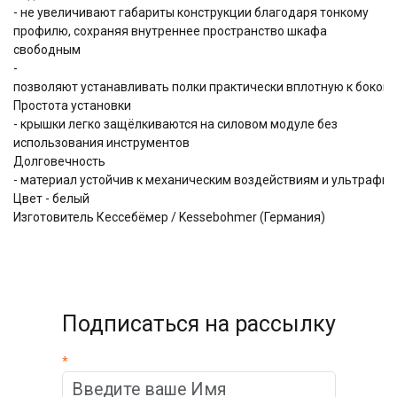
- не увеличивают габариты конструкции благодаря тонкому
профилю, сохраняя внутреннее пространство шкафа
свободным
-
позволяют устанавливать полки практически вплотную к боков
Простота установки
- крышки легко защёлкиваются на силовом модуле без
использования инструментов
Долговечность
- материал устойчив к механическим воздействиям и ультрафио
Цвет - белый
Изготовитель Кессебёмер / Kessebohmer (Германия)
Подписаться на рассылку
*