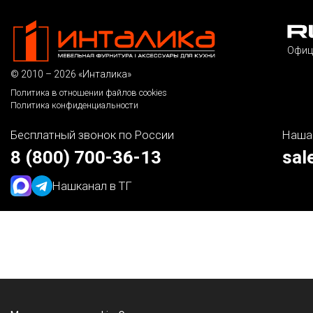
Офиц
© 2010 – 2026 «Инталика»
Политика в отношении файлов cookies
Политика конфиденциальности
Бесплатный звонок по России
Наша
8 (800) 700-36-13
sal
Наш
канал в ТГ