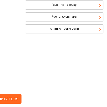
Гарантия на товар
Расчет фурнитуры
Узнать оптовые цены