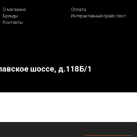
О магазине
Оплата
Бренды
Интерактивный прайс-лист
Контакты
лавское шоссе, д.118Б/1