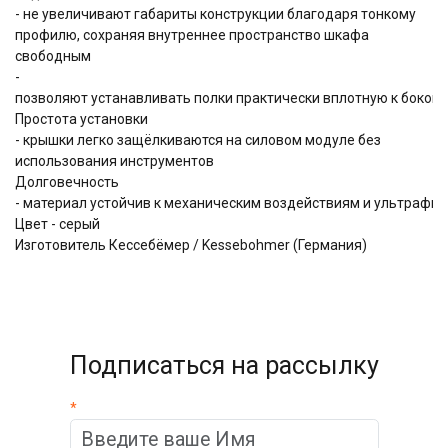
- не увеличивают габариты конструкции благодаря тонкому
профилю, сохраняя внутреннее пространство шкафа
свободным
-
позволяют устанавливать полки практически вплотную к боков
Простота установки
- крышки легко защёлкиваются на силовом модуле без
использования инструментов
Долговечность
- материал устойчив к механическим воздействиям и ультрафио
Цвет - серый
Изготовитель Кессебёмер / Kessebohmer (Германия)
Подписаться на рассылку
*