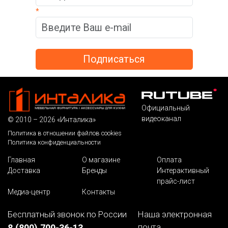
*
Официальный
видеоканал
© 2010 – 2026 «Инталика»
Политика в отношении файлов cookies
Политика конфиденциальности
Главная
О магазине
Оплата
Доставка
Бренды
Интерактивный
прайс-лист
Медиа-центр
Контакты
Бесплатный звонок по России
Наша электронная
почта
8 (800) 700-36-13