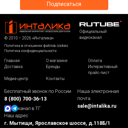
Официальный
видеоканал
© 2010 – 2026 «Инталика»
Политика в отношении файлов cookies
Политика конфиденциальности
Главная
О магазине
Оплата
Доставка
Бренды
Интерактивный
прайс-лист
Медиа-центр
Контакты
Бесплатный звонок по России
Наша электронная
почта
8 (800) 700-36-13
sale@intalika.ru
канал в ТГ
Наш адрес
г. Мытищи, Ярославское шоссе, д.118Б/1