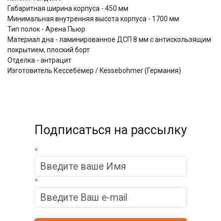
Габаритная ширина корпуса - 450 мм
Минимальная внутренняя высота корпуса - 1700 мм
Тип полок - Aренa Пьюр
Материал дна - ламинированное ДСП 8 мм с антискользящим
покрытием, плоский борт
Отделка - антрацит
Изготовитель Кессебёмер / Kessebohmer (Германия)
Подписаться на рассылку
*
*