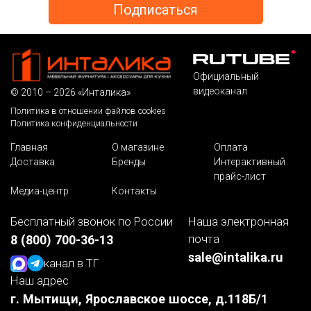
Официальный
видеоканал
© 2010 – 2026 «Инталика»
Политика в отношении файлов cookies
Политика конфиденциальности
Главная
О магазине
Оплата
Доставка
Бренды
Интерактивный
прайс-лист
Медиа-центр
Контакты
Бесплатный звонок по России
Наша электронная
почта
8 (800) 700-36-13
sale@intalika.ru
канал в ТГ
Наш адрес
г. Мытищи, Ярославское шоссе, д.118Б/1