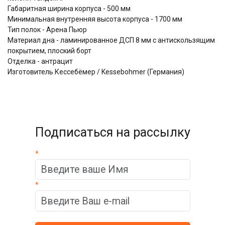
Габаритная ширина корпуса - 500 мм
Минимальная внутренняя высота корпуса - 1700 мм
Тип полок - Aренa Пьюр
Материал дна - ламинированное ДСП 8 мм с антискользящим
покрытием, плоский борт
Отделка - антрацит
Изготовитель Кессебёмер / Kessebohmer (Германия)
Подписаться на рассылку
*
*