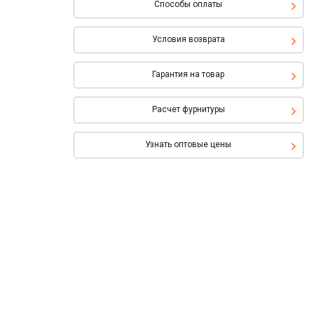
Способы оплаты
Условия возврата
Гарантия на товар
Расчет фурнитуры
Узнать оптовые цены