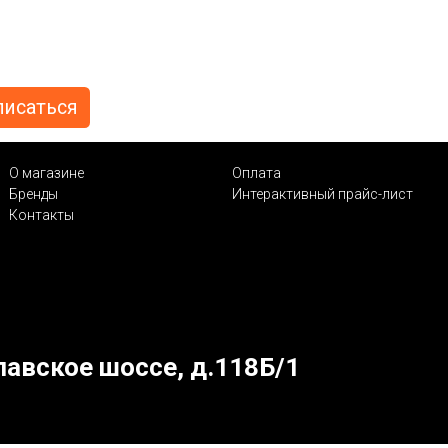
О магазине
Оплата
Бренды
Интерактивный прайс-лист
Контакты
лавское шоссе, д.118Б/1