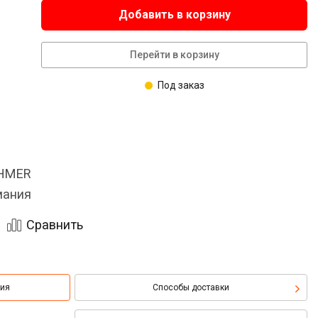
Добавить в корзину
Перейти в корзину
Под заказ
OHMER
мания
Сравнить
ция
Способы доставки