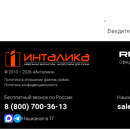
*
Офиц
© 2010 – 2026 «Инталика»
Политика в отношении файлов cookies
Политика конфиденциальности
Бесплатный звонок по России
Наша
8 (800) 700-36-13
sal
Наш
канал в ТГ