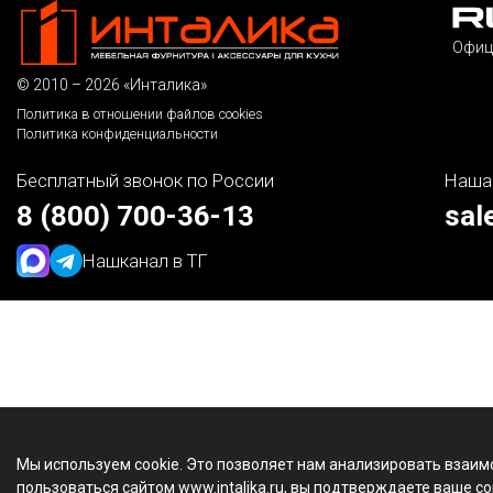
Офиц
© 2010 – 2026 «Инталика»
Политика в отношении файлов cookies
Политика конфиденциальности
Бесплатный звонок по России
Наша
8 (800) 700-36-13
sal
Наш
канал в ТГ
Мы используем cookie. Это позволяет нам анализировать взаим
пользоваться сайтом www.intalika.ru, вы подтверждаете ваше со