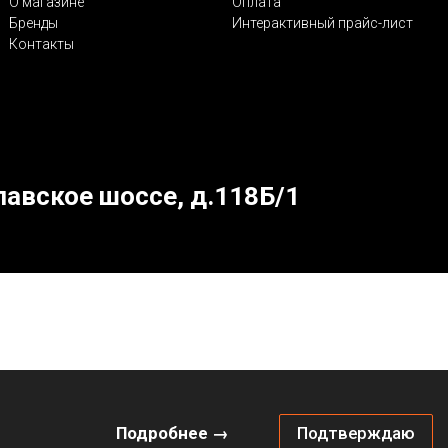
О магазине
Оплата
Бренды
Интерактивный прайс-лист
Контакты
лавское шоссе, д.118Б/1
Подробнее →
Подтверждаю