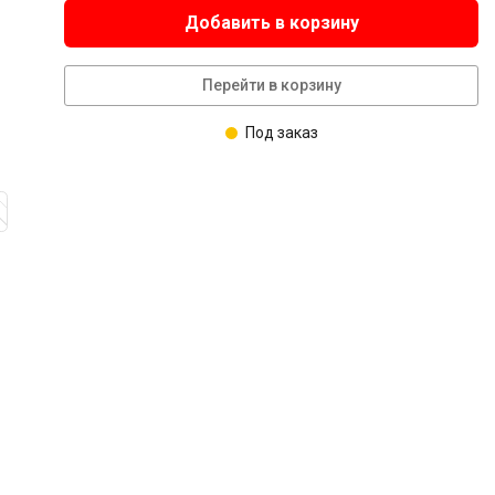
Добавить в корзину
Перейти в корзину
Под заказ